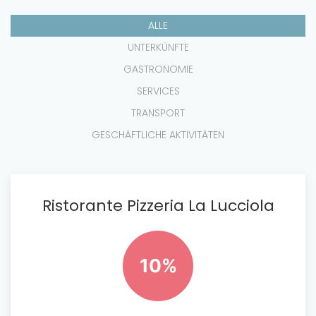
ALLE
UNTERKÜNFTE
GASTRONOMIE
SERVICES
TRANSPORT
GESCHÄFTLICHE AKTIVITÄTEN
Ristorante Pizzeria La Lucciola
10%