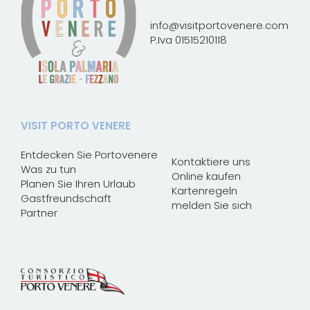
info@visitportovenere.com
P.Iva 01515210118
VISIT PORTO VENERE
Entdecken Sie Portovenere
Kontaktiere uns
Was zu tun
Online kaufen
Planen Sie Ihren Urlaub
Kartenregeln
Gastfreundschaft
melden Sie sich
Partner