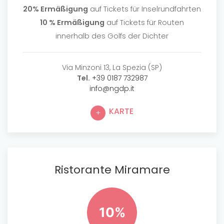
20% Ermäßigung
auf Tickets für Inselrundfahrten
10 % Ermäßigung
auf Tickets für Routen
innerhalb des Golfs der Dichter
Via Minzoni 13, La Spezia (SP)
Tel.
+39 0187 732987
info@ngdp.it
KARTE
Ristorante Miramare
10%