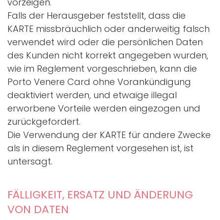
vorzeigen.
Falls der Herausgeber feststellt, dass die
KARTE missbräuchlich oder anderweitig falsch
verwendet wird oder die persönlichen Daten
des Kunden nicht korrekt angegeben wurden,
wie im Reglement vorgeschrieben, kann die
Porto Venere Card ohne Vorankündigung
deaktiviert werden, und etwaige illegal
erworbene Vorteile werden eingezogen und
zurückgefordert.
Die Verwendung der KARTE für andere Zwecke
als in diesem Reglement vorgesehen ist, ist
untersagt.
FÄLLIGKEIT, ERSATZ UND ÄNDERUNG
VON DATEN