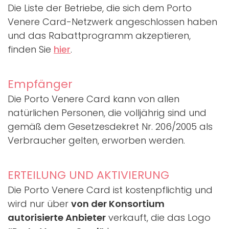
Die Liste der Betriebe, die sich dem Porto
Venere Card-Netzwerk angeschlossen haben
und das Rabattprogramm akzeptieren,
finden Sie
hier
.
Empfänger
Die Porto Venere Card kann von allen
natürlichen Personen, die volljährig sind und
gemäß dem Gesetzesdekret Nr. 206/2005 als
Verbraucher gelten, erworben werden.
ERTEILUNG UND AKTIVIERUNG
Die Porto Venere Card ist kostenpflichtig und
wird nur über
von der Konsortium
autorisierte Anbieter
verkauft, die das Logo