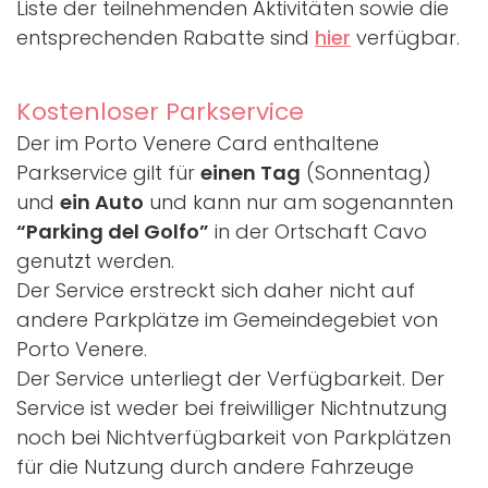
Liste der teilnehmenden Aktivitäten sowie die
entsprechenden Rabatte sind
hier
verfügbar.
Kostenloser Parkservice
Der im Porto Venere Card enthaltene
Parkservice gilt für
einen Tag
(Sonnentag)
und
ein Auto
und kann nur am sogenannten
“Parking del Golfo”
in der Ortschaft Cavo
genutzt werden.
Der Service erstreckt sich daher nicht auf
andere Parkplätze im Gemeindegebiet von
Porto Venere.
Der Service unterliegt der Verfügbarkeit. Der
Service ist weder bei freiwilliger Nichtnutzung
noch bei Nichtverfügbarkeit von Parkplätzen
für die Nutzung durch andere Fahrzeuge