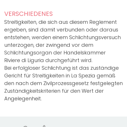
VERSCHIEDENES
Streitigkeiten, die sich aus diesem Reglement
ergeben, sind damit verbunden oder daraus
entstehen, werden einem Schlichtungsversuch
unterzogen, der zwingend vor dem
Schlichtungsorgan der Handelskammer
Riviere di Liguria durchgeführt wird.
Bei erfolgloser Schlichtung ist das zuständige
Gericht für Streitigkeiten in La Spezia gemäß
den nach dem Zivilprozessgesetz festgelegten
Zuständigkeitskriterien für den Wert der
Angelegenheit.