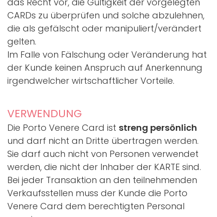
das Recht vor, die Gültigkeit der vorgelegten
CARDs zu überprüfen und solche abzulehnen,
die als gefälscht oder manipuliert/verändert
gelten.
Im Falle von Fälschung oder Veränderung hat
der Kunde keinen Anspruch auf Anerkennung
irgendwelcher wirtschaftlicher Vorteile.
VERWENDUNG
Die Porto Venere Card ist
streng persönlich
und darf nicht an Dritte übertragen werden.
Sie darf auch nicht von Personen verwendet
werden, die nicht der Inhaber der KARTE sind.
Bei jeder Transaktion an den teilnehmenden
Verkaufsstellen muss der Kunde die Porto
Venere Card dem berechtigten Personal