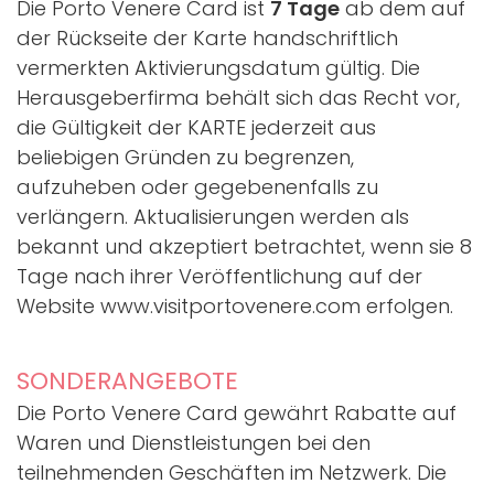
Die Porto Venere Card ist
7 Tage
ab dem auf
der Rückseite der Karte handschriftlich
vermerkten Aktivierungsdatum gültig. Die
Herausgeberfirma behält sich das Recht vor,
die Gültigkeit der KARTE jederzeit aus
beliebigen Gründen zu begrenzen,
aufzuheben oder gegebenenfalls zu
verlängern. Aktualisierungen werden als
bekannt und akzeptiert betrachtet, wenn sie 8
Tage nach ihrer Veröffentlichung auf der
Website www.visitportovenere.com erfolgen.
SONDERANGEBOTE
Die Porto Venere Card gewährt Rabatte auf
Waren und Dienstleistungen bei den
teilnehmenden Geschäften im Netzwerk. Die