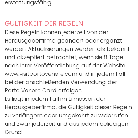
erstattungsfähig.
GÜLTIGKEIT DER REGELN
Diese Regeln können jederzeit von der
Herausgeberfirma geändert oder ergänzt
werden. Aktualisierungen werden als bekannt
und akzeptiert betrachtet, wenn sie 8 Tage
nach ihrer Veröffentlichung auf der Website
www.visitportovenere.com und in jedem Fall
bei der anschließenden Verwendung der
Porto Venere Card erfolgen.
Es liegt in jedem Fall im Ermessen der
Herausgeberfirma, die Gültigkeit dieser Regeln
zu verlängern oder umgekehrt zu widerrufen,
und zwar jederzeit und aus jedem beliebigen
Grund.