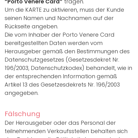
“Porto Venere Card”
tragen.
Um die KARTE zu aktivieren, muss der Kunde
seinen Namen und Nachnamen auf der
Rückseite angeben.
Die vom Inhaber der Porto Venere Card
bereitgestellten Daten werden vom
Herausgeber gemäß den Bestimmungen des
Datenschutzgesetzes (Gesetzesdekret Nr.
196/2003, Datenschutzkodex) behandelt, wie in
der entsprechenden Information gemäß
Artikel 13 des Gesetzesdekrets Nr. 196/2003
angegeben.
Fälschung
Der Herausgeber oder das Personal der
teilnehmenden Verkaufsstellen behalten sich