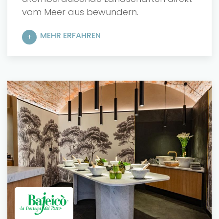
vom Meer aus bewundern.
MEHR ERFAHREN