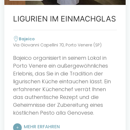
LIGURIEN IM EINMACHGLAS
Bajeico
Via Giovanni Capellini 70, Porto Venere (SP)
Bajeico organisiert in seinem Lokal in
Porto Venere ein außergewöhnliches
Erlebnis, das Sie in die Tradition der
ligurischen Küche eintauchen lässt. Ein
erfahrener Küchenchef verrät Ihnen
das authentische Rezept und die
Geheimnisse der Zubereitung eines
köstlichen Pesto alla Genovese.
MEHR ERFAHREN