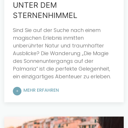
UNTER DEM
STERNENHIMMEL
Sind Sie auf der Suche nach einem
magischen Erlebnis inmitten
unberührter Natur und traumhafter
Ausblicke? Die Wanderung „Die Magie
des Sonnenuntergangs auf der
Palmaria“ ist die perfekte Gelegenheit,
ein einzigartiges Abenteuer zu erleben.
MEHR ERFAHREN