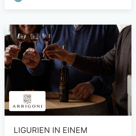
LIGURIEN IN EINEM