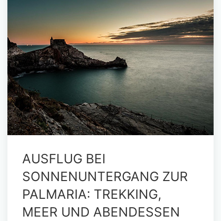
AUSFLUG BEI
SONNENUNTERGANG ZUR
PALMARIA: TREKKING,
MEER UND ABENDESSEN