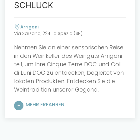
SCHLUCK
Arrigoni
Via Sarzana, 224 La Spezia (SP)
Nehmen Sie an einer sensorischen Reise
in den Weinkeller des Weinguts Arrigoni
teil, um Ihre Cinque Terre DOC und Colli
di Luni DOC zu entdecken, begleitet von
lokalen Produkten. Entdecken Sie die
Weintradition unserer Gegend.
MEHR ERFAHREN