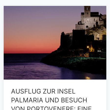
AUSFLUG ZUR INSEL
PALMARIA UND BESUCH
VON PORTOVENERE: EINE