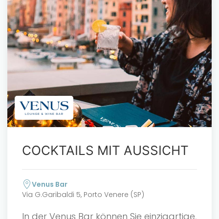
COCKTAILS MIT AUSSICHT
Venus Bar
Via G.Garibaldi 5, Porto Venere (SP)
In der Venus Bar können Sie einzigartige,