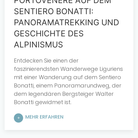
PORTOVENERE AUF DEM
SENTIERO BONATTI:
PANORAMATREKKING UND
GESCHICHTE DES
ALPINISMUS
Entdecken Sie einen der
faszinierendsten Wanderwege Liguriens
mit einer Wanderung auf dem Sentiero
Bonatti, einem Panoramarundweg, der
dem legendären Bergsteiger Walter
Bonatti gewidmet ist.
MEHR ERFAHREN