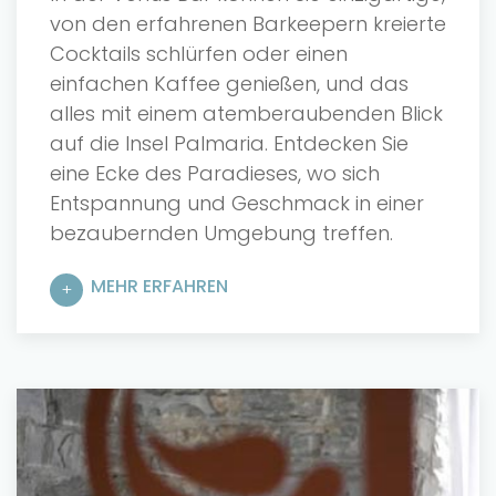
von den erfahrenen Barkeepern kreierte
Cocktails schlürfen oder einen
einfachen Kaffee genießen, und das
alles mit einem atemberaubenden Blick
auf die Insel Palmaria. Entdecken Sie
eine Ecke des Paradieses, wo sich
Entspannung und Geschmack in einer
bezaubernden Umgebung treffen.
MEHR ERFAHREN