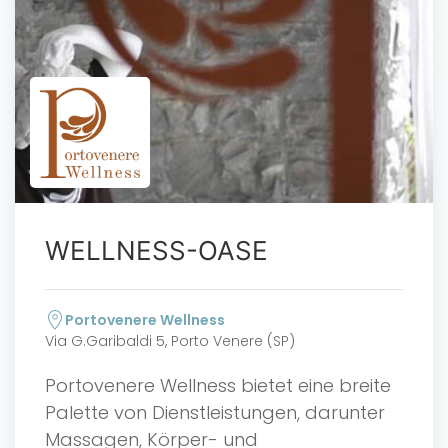
WELLNESS-OASE
Portovenere Wellness
Via G.Garibaldi 5, Porto Venere (SP)
Portovenere Wellness bietet eine breite
Palette von Dienstleistungen, darunter
Massagen, Körper- und