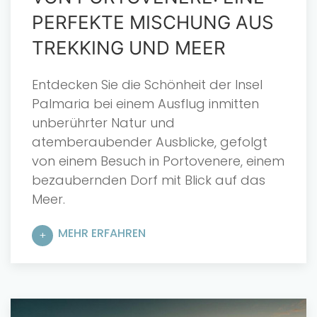
PERFEKTE MISCHUNG AUS
TREKKING UND MEER
Entdecken Sie die Schönheit der Insel
Palmaria bei einem Ausflug inmitten
unberührter Natur und
atemberaubender Ausblicke, gefolgt
von einem Besuch in Portovenere, einem
bezaubernden Dorf mit Blick auf das
Meer.
MEHR ERFAHREN