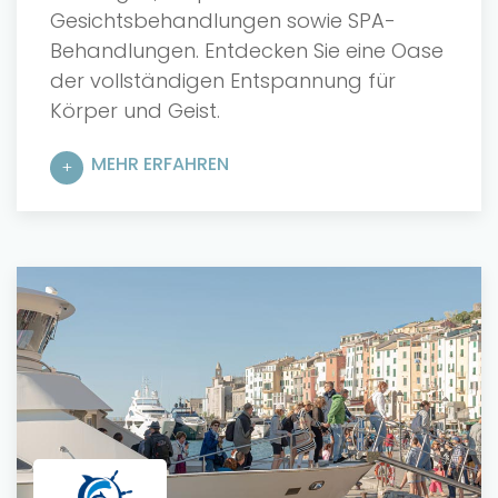
Gesichtsbehandlungen sowie SPA-
Behandlungen. Entdecken Sie eine Oase
der vollständigen Entspannung für
Körper und Geist.
MEHR ERFAHREN