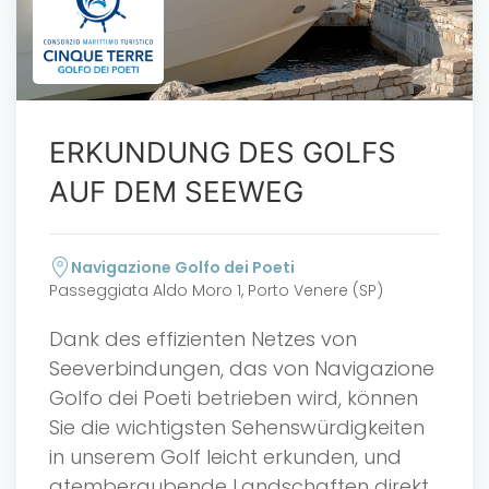
ERKUNDUNG DES GOLFS
AUF DEM SEEWEG
Navigazione Golfo dei Poeti
Passeggiata Aldo Moro 1, Porto Venere (SP)
Dank des effizienten Netzes von
Seeverbindungen, das von Navigazione
Golfo dei Poeti betrieben wird, können
Sie die wichtigsten Sehenswürdigkeiten
in unserem Golf leicht erkunden, und
atemberaubende Landschaften direkt