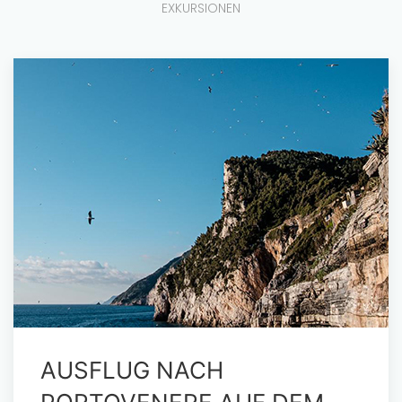
EXKURSIONEN
AUSFLUG NACH