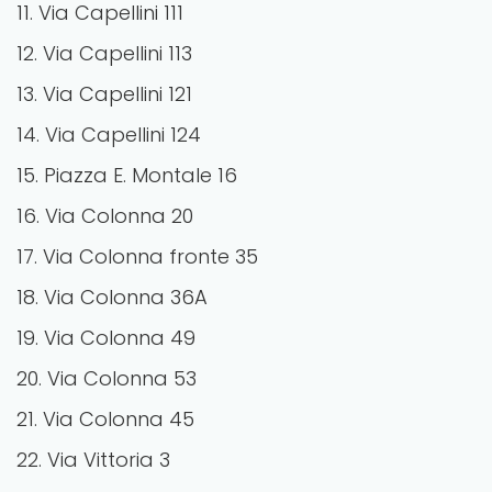
11. Via Capellini 111
12. Via Capellini 113
13. Via Capellini 121
14. Via Capellini 124
15. Piazza E. Montale 16
16. Via Colonna 20
17. Via Colonna fronte 35
18. Via Colonna 36A
19. Via Colonna 49
20. Via Colonna 53
21. Via Colonna 45
22. Via Vittoria 3