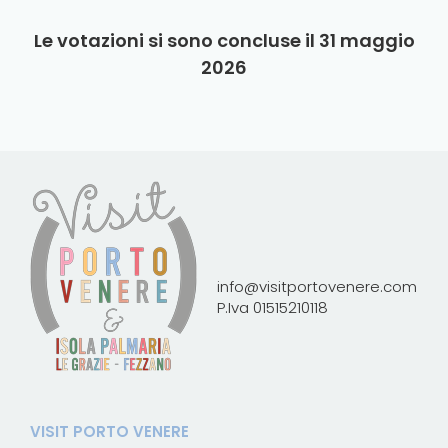
Le votazioni si sono concluse il 31 maggio
2026
info@visitportovenere.com
P.Iva 01515210118
VISIT PORTO VENERE