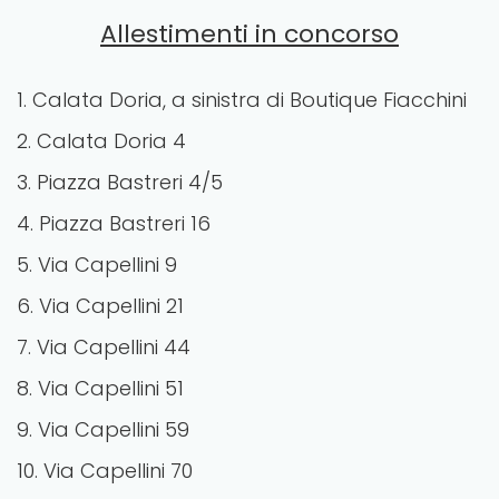
Allestimenti in concorso
1. Calata Doria, a sinistra di Boutique Fiacchini
2. Calata Doria 4
3. Piazza Bastreri 4/5
4. Piazza Bastreri 16
5. Via Capellini 9
6. Via Capellini 21
7. Via Capellini 44
8. Via Capellini 51
9. Via Capellini 59
10. Via Capellini 70