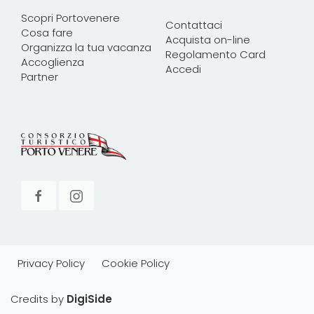
Scopri Portovenere
Contattaci
Cosa fare
Acquista on-line
Organizza la tua vacanza
Regolamento Card
Accoglienza
Accedi
Partner
Privacy Policy
Cookie Policy
Credits by
DigiSide