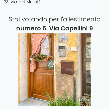
23. Via dei Mulini 1
Stai votando per l'allestimento
numero
5. Via Capellini 9