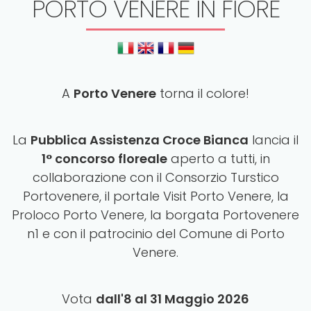
PORTO VENERE IN FIORE
A
Porto Venere
torna il colore!
La
Pubblica Assistenza Croce Bianca
lancia il
1° concorso floreale
aperto a tutti, in
collaborazione con il Consorzio Turstico
Portovenere, il portale Visit Porto Venere, la
Proloco Porto Venere, la borgata Portovenere
n1 e con il patrocinio del Comune di Porto
Venere.
Vota
dall'8 al 31 Maggio
2026