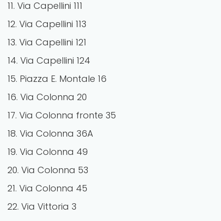
11. Via Capellini 111
12. Via Capellini 113
13. Via Capellini 121
14. Via Capellini 124
15. Piazza E. Montale 16
16. Via Colonna 20
17. Via Colonna fronte 35
18. Via Colonna 36A
19. Via Colonna 49
20. Via Colonna 53
21. Via Colonna 45
22. Via Vittoria 3