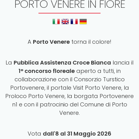
PORTO VENERE IN FIORE
A
Porto Venere
torna il colore!
La
Pubblica Assistenza Croce Bianca
lancia il
1° concorso floreale
aperto a tutti, in
collaborazione con il Consorzio Turstico
Portovenere, il portale Visit Porto Venere, la
Proloco Porto Venere, la borgata Portovenere
n1 e con il patrocinio del Comune di Porto
Venere.
Vota
dall'8 al 31 Maggio
2026