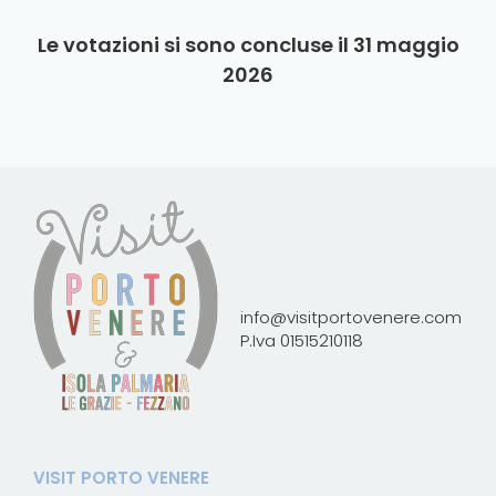
Le votazioni si sono concluse il 31 maggio
2026
info@visitportovenere.com
P.Iva 01515210118
VISIT PORTO VENERE