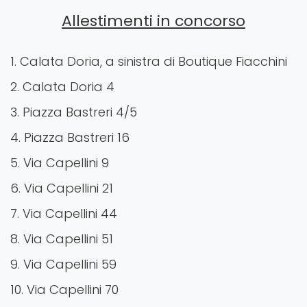
Allestimenti in concorso
1. Calata Doria, a sinistra di Boutique Fiacchini
2. Calata Doria 4
3. Piazza Bastreri 4/5
4. Piazza Bastreri 16
5. Via Capellini 9
6. Via Capellini 21
7. Via Capellini 44
8. Via Capellini 51
9. Via Capellini 59
10. Via Capellini 70