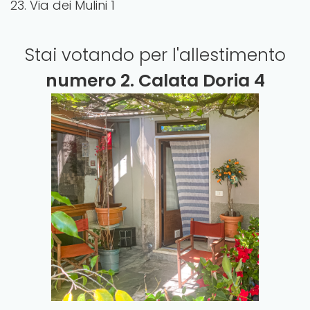
23. Via dei Mulini 1
Stai votando per l'allestimento
numero
2. Calata Doria 4