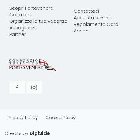
Scopri Portovenere
Contattaci
Cosa fare
Acquista on-line
Organizza la tua vacanza
Regolamento Card
Accoglienza
Accedi
Partner
Privacy Policy
Cookie Policy
Credits by
DigiSide