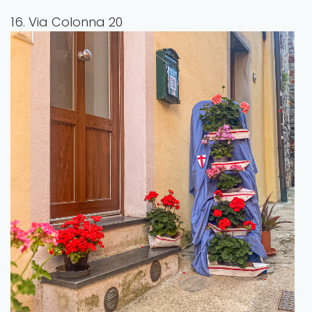
16. Via Colonna 20