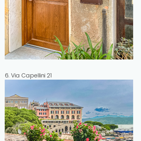
6. Via Capellini 21