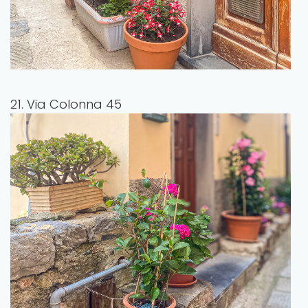
21. Via Colonna 45