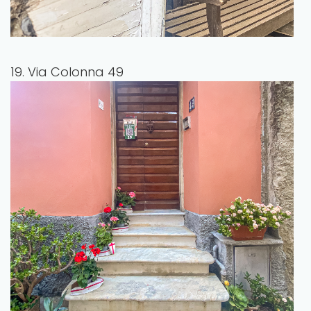
19. Via Colonna 49