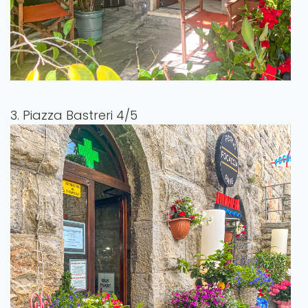
3. Piazza Bastreri 4/5