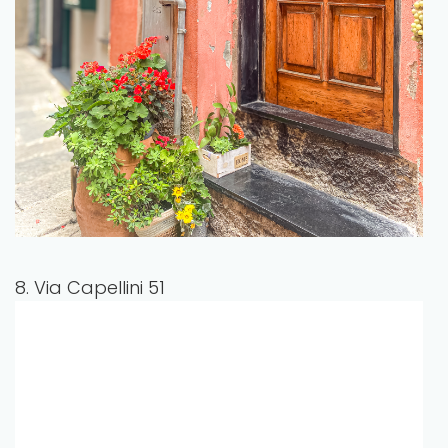
8. Via Capellini 51