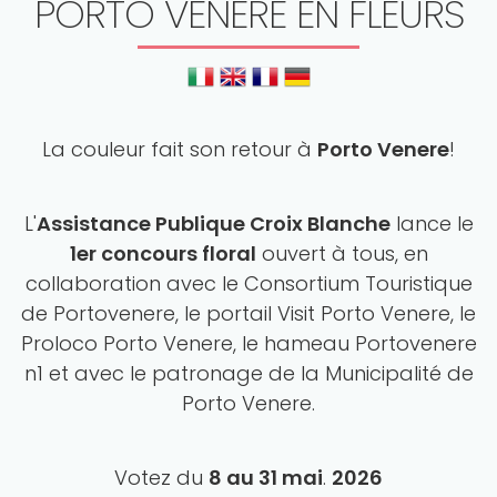
PORTO VENERE EN FLEURS
La couleur fait son retour à
Porto Venere
!
L'
Assistance Publique Croix Blanche
lance le
1er concours floral
ouvert à tous, en
collaboration avec le Consortium Touristique
de Portovenere, le portail Visit Porto Venere, le
Proloco Porto Venere, le hameau Portovenere
n1 et avec le patronage de la Municipalité de
Porto Venere.
Votez du
8 au 31 mai
.
2026