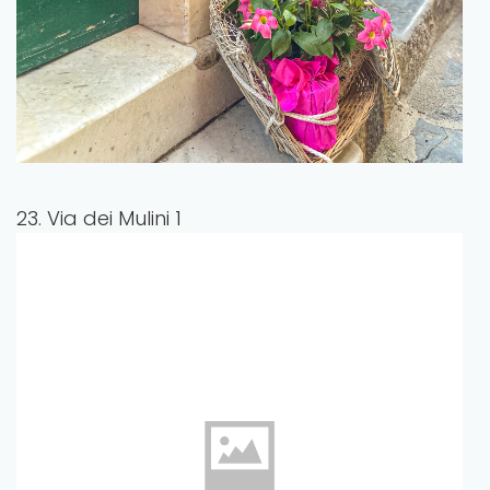
23. Via dei Mulini 1