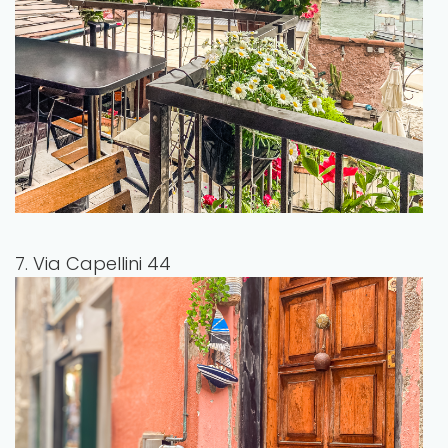
7. Via Capellini 44