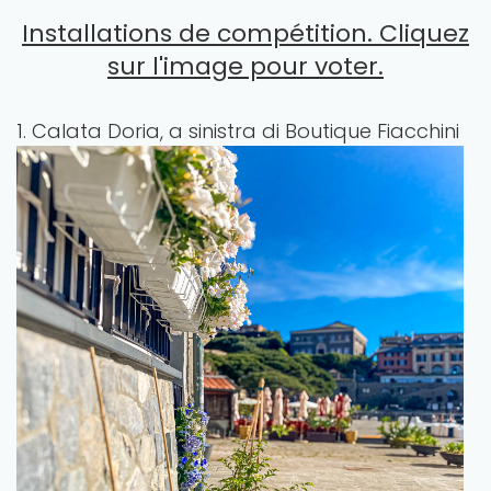
Installations de compétition. Cliquez
sur l'image pour voter.
1. Calata Doria, a sinistra di Boutique Fiacchini