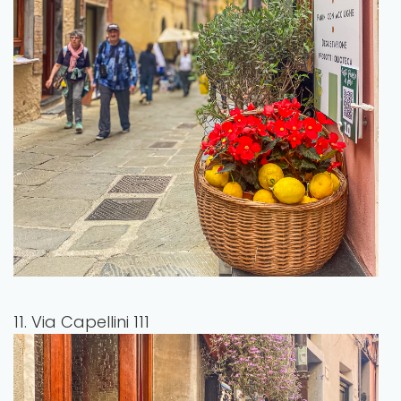
11. Via Capellini 111