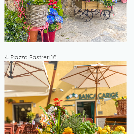
4. Piazza Bastreri 16