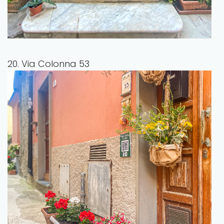
20. Via Colonna 53