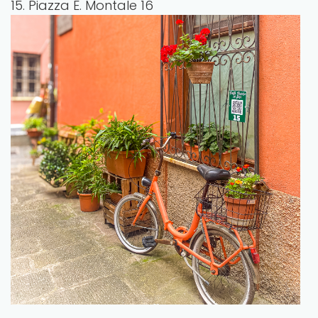
15. Piazza E. Montale 16