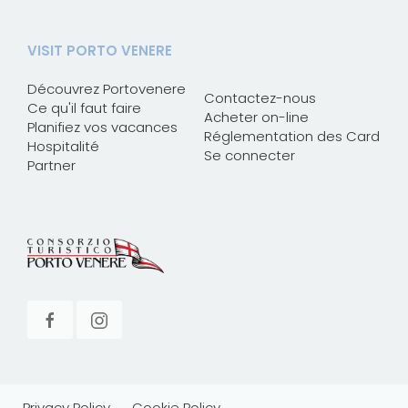
VISIT PORTO VENERE
Découvrez Portovenere
Contactez-nous
Ce qu'il faut faire
Acheter on-line
Planifiez vos vacances
Réglementation des Card
Hospitalité
Se connecter
Partner
Privacy Policy
Cookie Policy