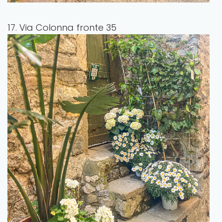
17. Via Colonna fronte 35