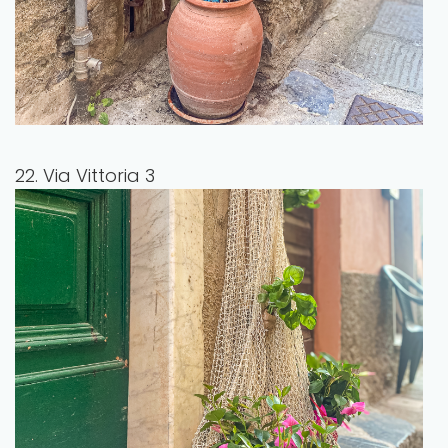
22. Via Vittoria 3